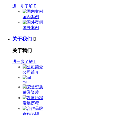
进一步了解

国内案例
国外案例
关于我们

关于我们
进一步了解

公司简介
ml
荣誉资质
发展历程
合作品牌