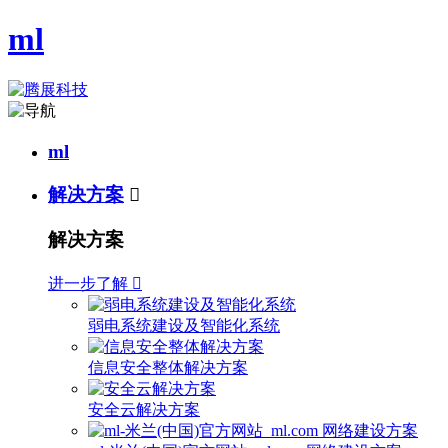
ml
ml
解决方案

解决方案
进一步了解

弱电系统建设及智能化系统
信息安全整体解决方案
安全云解决方案