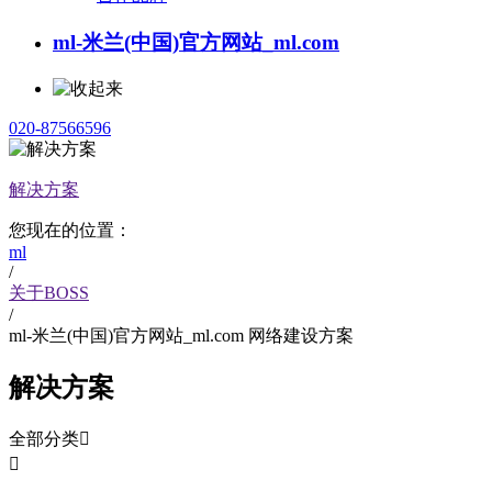
ml-米兰(中国)官方网站_ml.com
020-87566596
解决方案
您现在的位置：
ml
/
关于BOSS
/
ml-米兰(中国)官方网站_ml.com 网络建设方案
解决方案
全部分类

