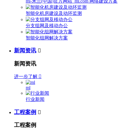
ml-米兰(中国)官方网站_ml.com 网络建设方案
智能化机房建设及动环监测
分支组网及移动办公
智能化组网解决方案
新闻资讯

新闻资讯
进一步了解

ml
行业新闻
工程案例

工程案例