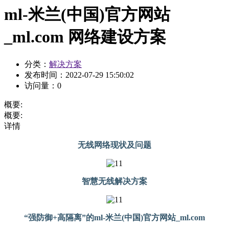
ml-米兰(中国)官方网站
_ml.com 网络建设方案
分类：
解决方案
发布时间：
2022-07-29 15:50:02
访问量：
0
概要:
概要:
详情
无线网络现状及问题
智慧无线解决方案
“强防御+高隔离”的ml-米兰(中国)官方网站_ml.com