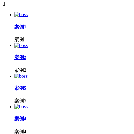

案例1
案例1
案例2
案例2
案例5
案例5
案例4
案例4