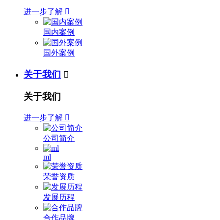
进一步了解

国内案例
国外案例
关于我们

关于我们
进一步了解

公司简介
ml
荣誉资质
发展历程
合作品牌