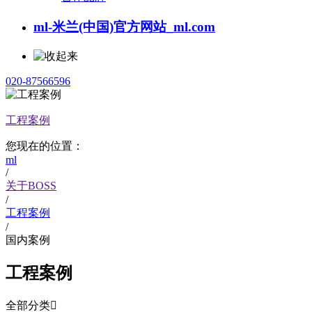
ml-米兰(中国)官方网站_ml.com
020-87566596
工程案例
您现在的位置：
ml
/
关于BOSS
/
工程案例
/
国内案例
工程案例
全部分类
