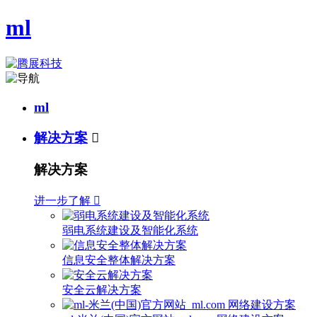
ml
ml
解决方案

解决方案
进一步了解

弱电系统建设及智能化系统
信息安全整体解决方案
安全云解决方案