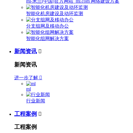
ml-米兰(中国)官方网站_ml.com 网络建设方案
智能化机房建设及动环监测
分支组网及移动办公
智能化组网解决方案
新闻资讯

新闻资讯
进一步了解

ml
行业新闻
工程案例

工程案例